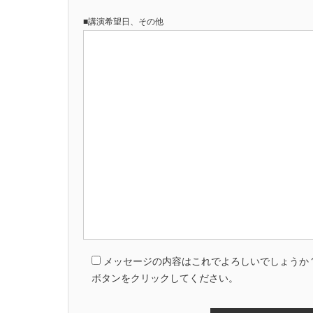
■講演希望日、その他
メッセージの内容はこれでよろしいでしょうか
ボタンをクリックしてください。