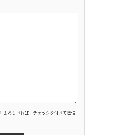
？ よろしければ、チェックを付けて送信