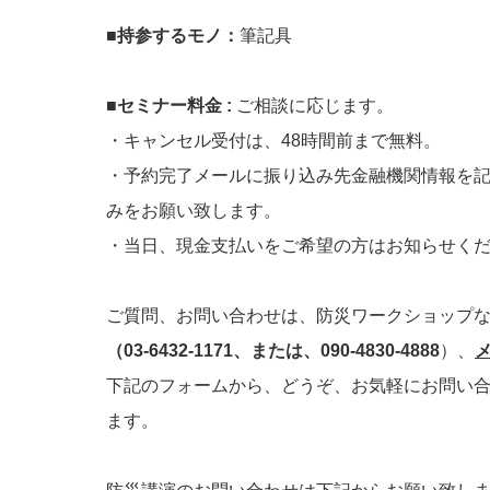
■
持参するモノ：
筆記具
■セミナー料金 :
ご相談に応じます。
・キャンセル受付は、48時間前まで無料。
・予約完了メールに振り込み先金融機関情報を
みをお願い致します。
・当日、現金支払いをご希望の方はお知らせく
ご質問、お問い合わせは、防災ワークショップ
（03-6432-1171、または、090-4830-4888
）、
メ
下記のフォームから、どうぞ、お気軽にお問い
ます。