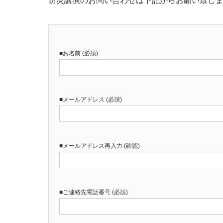
防災講演のお問い合わせは下記からお願い致し
■お名前 (必須)
■メールアドレス (必須)
■メールアドレス再入力 (確認)
■ご連絡先電話番号 (必須)