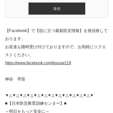
【Facebook】で【役に立つ最新防災情報】を発信致して
おります。
お友達も随時受け付けておりますので、お気軽にリクエ
ストください。
https://www.facebook.com/bousai119
神谷 早苗
▼△▼△▼△▼△▼△▼△▼△▼△▼△▼△▼△▼△▼
■【日本防災教育訓練センター】■
～明日をもっと安全に～