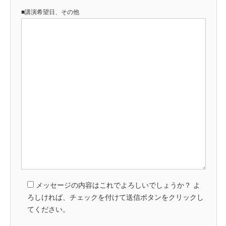
■講演希望日、その他
メッセージの内容はこれでよろしいでしょうか？ よ
ろしければ、チェックを付けて送信ボタンをクリックし
てください。