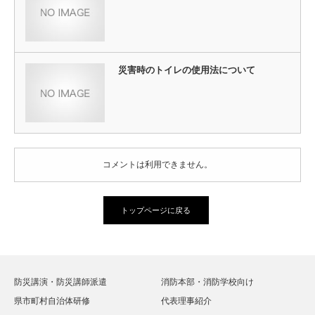
災害時のトイレの使用法について
コメントは利用できません。
トップページに戻る
防災講演・防災講師派遣
消防本部・消防学校向け
県市町村自治体研修
代表理事紹介