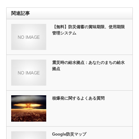
関連記事
【無料】防災備蓄の賞味期限、使用期限
管理システム
震災時の給水拠点：あなたのまちの給水
拠点
核爆発に関するよくある質問
Google防災マップ