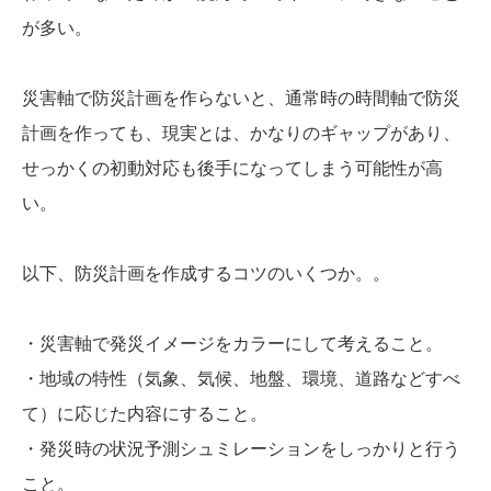
が多い。
災害軸で防災計画を作らないと、通常時の時間軸で防災
計画を作っても、現実とは、かなりのギャップがあり、
せっかくの初動対応も後手になってしまう可能性が高
い。
以下、防災計画を作成するコツのいくつか。。
・災害軸で発災イメージをカラーにして考えること。
・地域の特性（気象、気候、地盤、環境、道路などすべ
て）に応じた内容にすること。
・発災時の状況予測シュミレーションをしっかりと行う
こと。