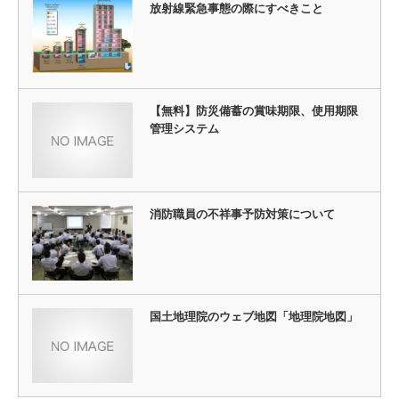
放射線緊急事態の際にすべきこと
【無料】防災備蓄の賞味期限、使用期限
管理システム
消防職員の不祥事予防対策について
国土地理院のウェブ地図「地理院地図」